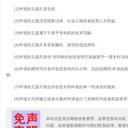
(1)申请的主题不是创造。
(2)申请的主题违背国家法律、社会公德或者妨害公共利益。
(3)申请的主题属于不授予专利权的技术范畴。
(4)申请的主题不具有新颖性、发明性或适用性。
(5)申请的主题不契合“对同样的创造发明只能被授予一项专利”的
(6)申请的阐明书没有对创造发明作出分明、完好的阐明;申请的
围。
(7)申请的主题不契合对创造专利申请的单一性请求的规则。
(8)申请文件的修正或者分案的申请超出了原阐明书或者权益请求
本站信息来自网络收集整理，如果您喜欢内容
问题，如有侵权请邮件与我们联系处理。敬请