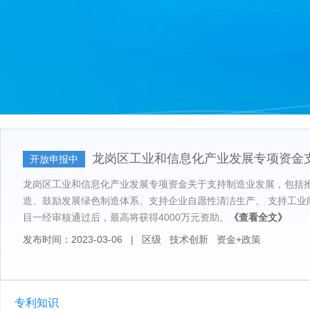
龙岗区工业和信息化产业发展专项资金
开放申报中
龙岗区工业和信息化产业发展专项资金关于支持制造业发展，包括
造、鼓励发展绿色制造体系、支持企业自愿性清洁生产、 支持工业
目一经审核通过后，最高将获得4000万元资助。
《查看全文》
发布时间：2023-03-06
|
区级
技术创新
资金+政策
专利知识