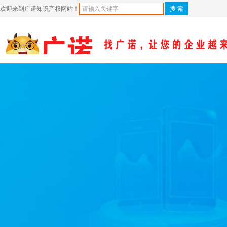
欢迎来到广诺知识产权网站！