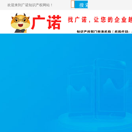
欢迎来到广诺知识产权网站！