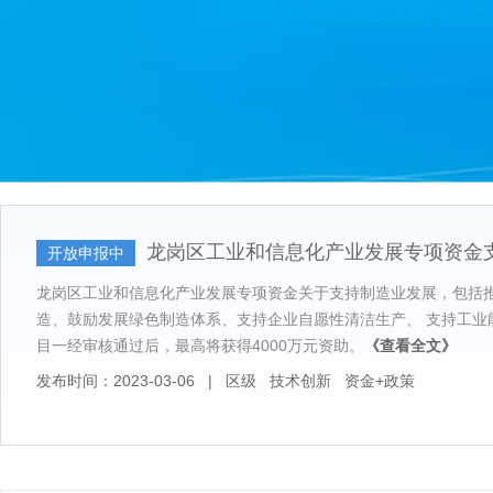
龙岗区工业和信息化产业发展专项资金
开放申报中
龙岗区工业和信息化产业发展专项资金关于支持制造业发展，包括
造、鼓励发展绿色制造体系、支持企业自愿性清洁生产、 支持工业
目一经审核通过后，最高将获得4000万元资助。
《查看全文》
发布时间：2023-03-06
|
区级
技术创新
资金+政策