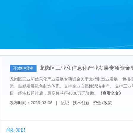
龙岗区工业和信息化产业发展专项资金
开放申报中
龙岗区工业和信息化产业发展专项资金关于支持制造业发展，包括
造、鼓励发展绿色制造体系、支持企业自愿性清洁生产、 支持工业
目一经审核通过后，最高将获得4000万元资助。
《查看全文》
发布时间：2023-03-06
|
区级
技术创新
资金+政策
商标知识