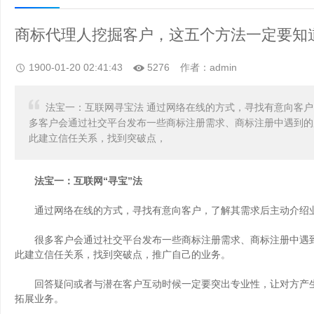
商标代理人挖掘客户，这五个方法一定要知
1900-01-20 02:41:43
5276
作者：admin
法宝一：互联网寻宝法 通过网络在线的方式，寻找有意向客户
多客户会通过社交平台发布一些商标注册需求、商标注册中遇到的
此建立信任关系，找到突破点，
法宝一：互联网“寻宝”法
通过网络在线的方式，寻找有意向客户，了解其需求后主动介绍业
很多客户会通过社交平台发布一些商标注册需求、商标注册中遇到
此建立信任关系，找到突破点，推广自己的业务。
回答疑问或者与潜在客户互动时候一定要突出专业性，让对方产生
拓展业务。