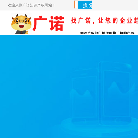
欢迎来到广诺知识产权网站！