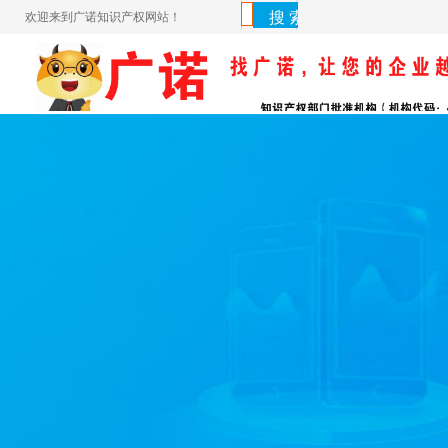
欢迎来到广诺知识产权网站！