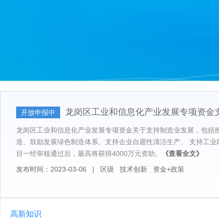
龙岗区工业和信息化产业发展专项资金
开放申报中
龙岗区工业和信息化产业发展专项资金关于支持制造业发展，包括
造、鼓励发展绿色制造体系、支持企业自愿性清洁生产、 支持工业
目一经审核通过后，最高将获得4000万元资助。
《查看全文》
发布时间：2023-03-06
|
区级
技术创新
资金+政策
高新知识