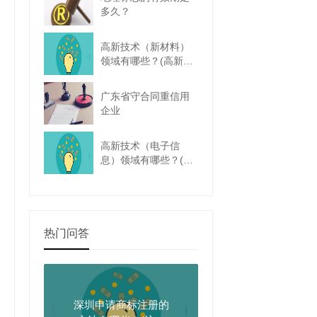
多久？
高新技术（新材料）
领域有哪些？(高新技
术领域新材料包括哪
些)
广东省守合同重信用
企业
高新技术（电子信
息）领域有哪些？(高
新技术企业电子信息
行业)
热门问答
深圳申请商标注册的