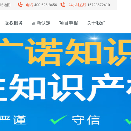
站地图
电话
400-626-8456
24小时热线
15728672410
版权服务
高新认定
项目申报
关于我们