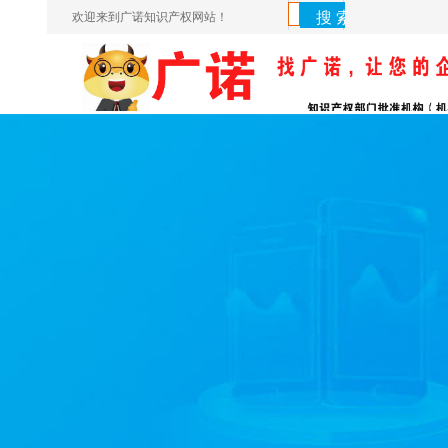
欢迎来到广诺知识产权网站！