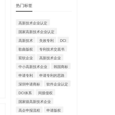
热门标签
高新技术企业认定
国家高新技术企业认定
高新技术
失效专利
DCI
歌曲版权
专利技术交底书
双软企业
高新技术企业
中小高新技术企业
韩国商标
申请专利
申请专利的思路
深圳申请商标
软件企业认定
DCI体系
间接侵权
国家级高新技术企业
高企申报流程
申请版权