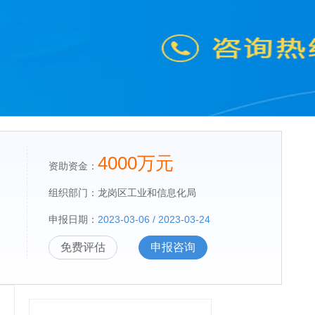
4000万元
资助资金：
组织部门：
龙岗区工业和信息化局
申报日期：
2023-03-06 / 2023-03-24
免费评估
申报咨询