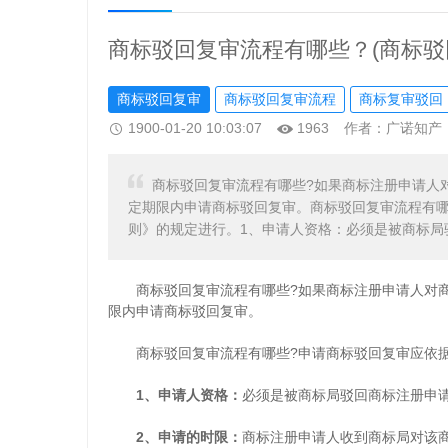
商标驳回复审流程有哪些？(商标驳
商标驳回复审
商标驳回复审流程
商标复审驳回
1900-01-20 10:03:07
1963
作者：广诺知产
商标驳回复审流程有哪些?如果商标注册申请人
定期限内申请商标驳回复审。商标驳回复审流程有哪
则》的规定进行。1、申请人资格：必须是被商标局
商标驳回复审流程有哪些?如果商标注册申请人对商
限内申请商标驳回复审。
商标驳回复审流程有哪些?申请商标驳回复审应依据
1、申请人资格：
必须是被商标局驳回商标注册申
2、申请的时限：
商标注册申请人收到商标局对该