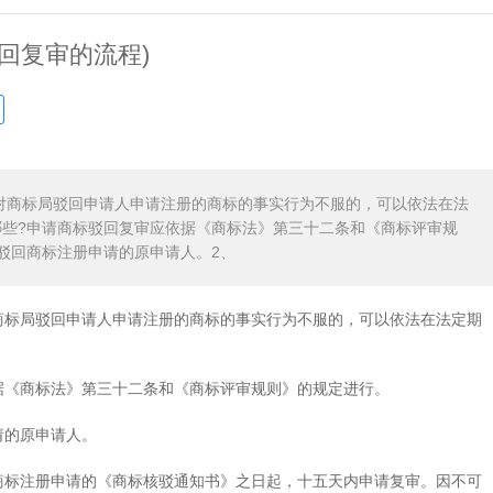
回复审的流程)
对商标局驳回申请人申请注册的商标的事实行为不服的，可以依法在法
些?申请商标驳回复审应依据《商标法》第三十二条和《商标评审规
驳回商标注册申请的原申请人。2、
标局驳回申请人申请注册的商标的事实行为不服的，可以依法在法定期
《商标法》第三十二条和《商标评审规则》的规定进行。
请的原申请人。
商标注册申请的《商标核驳通知书》之日起，十五天内申请复审。因不可