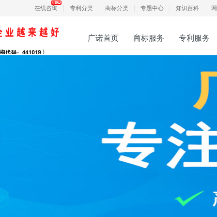
在线咨询
专利分类
商标分类
专题中心
知识百科
网
广诺首页
商标服务
专利服务