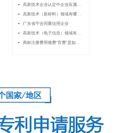
高新技术企业认定中企业应属的领域及细分行业
高新技术（新材料）领域有哪些？(高新技术领域新材料包括哪些)
广东省守合同重信用企业
高新技术（电子信息）领域有哪些？(高新技术企业电子信息行业)
商标注册费用规费“官费”是如何规定的？