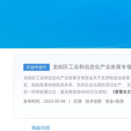
龙岗区工业和信息化产业发展专
开放申报中
龙岗区工业和信息化产业发展专项资金关于支持制造业发展
造、鼓励发展绿色制造体系、支持企业自愿性清洁生产、 支
目一经审核通过后，最高将获得4000万元资助。
《查看全文
发布时间：2023-03-06
|
区级
技术创新
资金+政策
商标问答