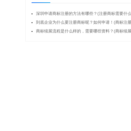
的原申请人。2、
深圳申请商标注册的方法有哪些？(注册商标需要什么