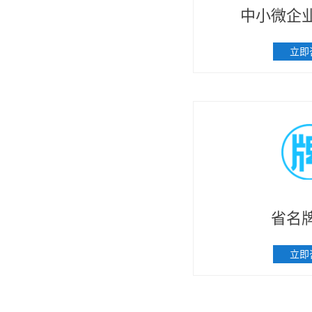
中小微企
立即
省名
立即