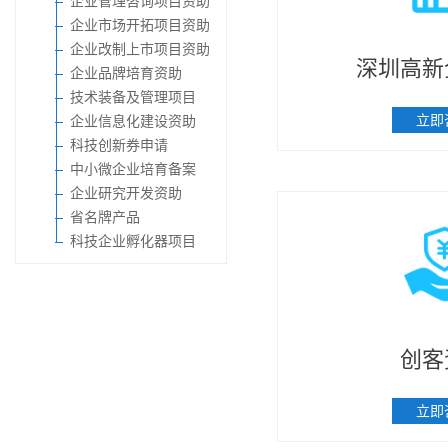
企业管理咨询项目资助
企业市场开拓项目资助
企业改制上市项目资助
深圳高新
企业品牌培育资助
技术装备及管理项目
立即
企业信息化建设资助
科技创新券申请
中小微企业培育备案
企业研究开发资助
省名牌产品
​科技企业孵化器项目
创客
立即