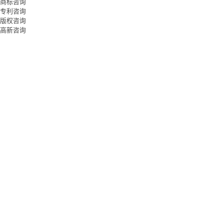
商标咨询
专利咨询
版权咨询
高新咨询