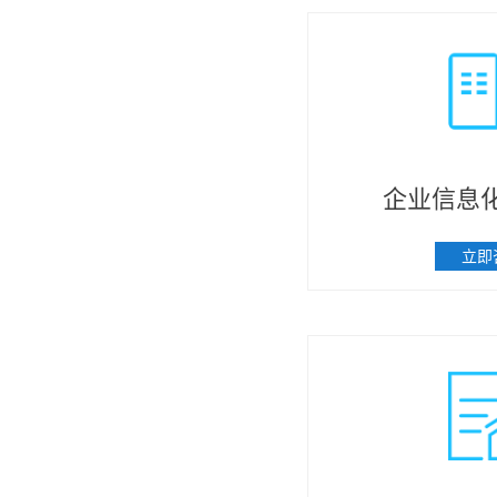
企业信息
立即