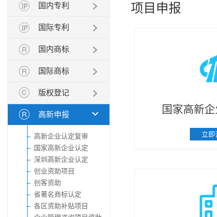
项目申报
国内专利
国际专利
国内商标
国际商标
版权登记
国家高新企
高新申报
立即
高新企业认定复审
国家高新企业认定
深圳高新企业认定
创业资助项目
创客资助
省著名商标认定
各区资助补贴项目