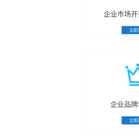
企业市场开
立即
企业品牌
立即