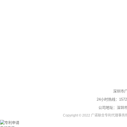
深圳市
24小时热线：
1572
公司地址：深圳市
Copyright © 2022 广诺联合专利代理事务所 