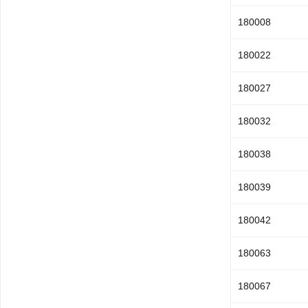
180008
180022
180027
180032
180038
180039
180042
180063
180067