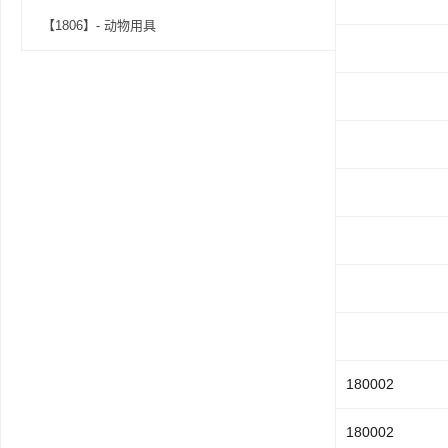
【1806】- 动物用具
180002
180002