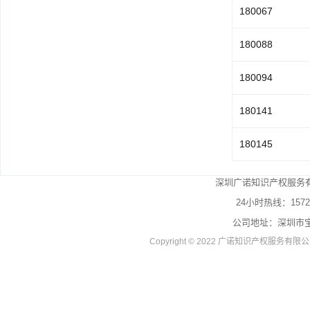
180067
180088
180094
180141
180145
深圳广诺知识产权服务有
24小时热线：
1572
公司地址：深圳市宝
Copyright © 2022 广诺知识产权服务有限公司 